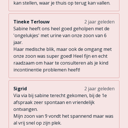
kan stellen, waar je thuis op terug kan vallen.
Tineke Terlouw
2 jaar geleden
Sabine heeft ons heel goed geholpen met de
'ongelukjes' met urine van onze zoon van 6
jaar.
Haar medische blik, maar ook de omgang met
onze zoon was super goed! Heel fijn en echt
raadzaam om haar te consulteren als je kind
incontinentie problemen heeft!
Sigrid
2 jaar geleden
Via via bij sabine terecht gekomen, bij de 1e
afspraak zeer spontaan en vriendelijk
ontvangen.
Mijn zoon van 9 vondt het spannend maar was
al vrij snel op zijn plek.