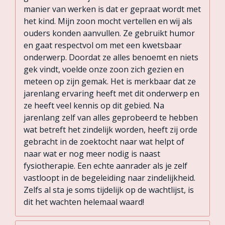
manier van werken is dat er gepraat wordt met
het kind. Mijn zoon mocht vertellen en wij als
ouders konden aanvullen. Ze gebruikt humor
en gaat respectvol om met een kwetsbaar
onderwerp. Doordat ze alles benoemt en niets
gek vindt, voelde onze zoon zich gezien en
meteen op zijn gemak. Het is merkbaar dat ze
jarenlang ervaring heeft met dit onderwerp en
ze heeft veel kennis op dit gebied. Na
jarenlang zelf van alles geprobeerd te hebben
wat betreft het zindelijk worden, heeft zij orde
gebracht in de zoektocht naar wat helpt of
naar wat er nog meer nodig is naast
fysiotherapie. Een echte aanrader als je zelf
vastloopt in de begeleiding naar zindelijkheid.
Zelfs al sta je soms tijdelijk op de wachtlijst, is
dit het wachten helemaal waard!