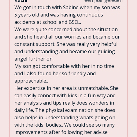
We got in touch with Sabine when my son was
5 years old and was having continuous
accidents at school and BSO...
We were quite concerned about the situation
and she heard all our worries and became our
constant support. She was really very helpful
and understanding and became our guiding
angel further on.
My son got comfortable with her in no time
and I also found her so friendly and
approachable..
Her expertise in her area is unmatchable. She
can easily connect with kids in a fun way and
her analysis and tips really does wonders in
daily life. The physical examination she does
also helps in understanding whats going on
with the kids' bodies.. We could see so many
improvements after following her advise.