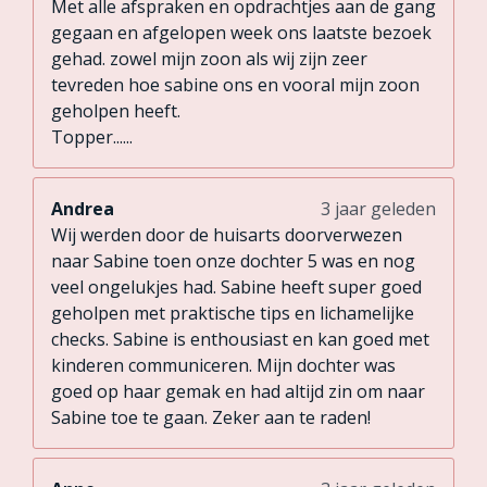
Met alle afspraken en opdrachtjes aan de gang
gegaan en afgelopen week ons laatste bezoek
gehad. zowel mijn zoon als wij zijn zeer
tevreden hoe sabine ons en vooral mijn zoon
geholpen heeft.
Topper......
Andrea
3 jaar geleden
Wij werden door de huisarts doorverwezen
naar Sabine toen onze dochter 5 was en nog
veel ongelukjes had. Sabine heeft super goed
geholpen met praktische tips en lichamelijke
checks. Sabine is enthousiast en kan goed met
kinderen communiceren. Mijn dochter was
goed op haar gemak en had altijd zin om naar
Sabine toe te gaan. Zeker aan te raden!