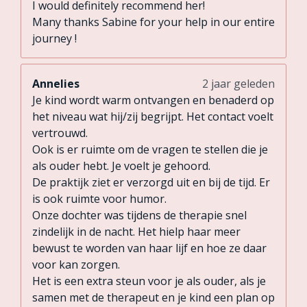
I would definitely recommend her!
Many thanks Sabine for your help in our entire
journey !
Annelies
2 jaar geleden
Je kind wordt warm ontvangen en benaderd op
het niveau wat hij/zij begrijpt. Het contact voelt
vertrouwd.
Ook is er ruimte om de vragen te stellen die je
als ouder hebt. Je voelt je gehoord.
De praktijk ziet er verzorgd uit en bij de tijd. Er
is ook ruimte voor humor.
Onze dochter was tijdens de therapie snel
zindelijk in de nacht. Het hielp haar meer
bewust te worden van haar lijf en hoe ze daar
voor kan zorgen.
Het is een extra steun voor je als ouder, als je
samen met de therapeut en je kind een plan op