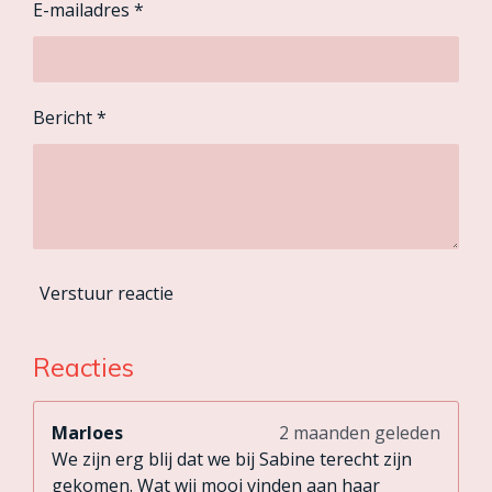
E-mailadres *
Bericht *
Verstuur reactie
Reacties
Marloes
2 maanden geleden
We zijn erg blij dat we bij Sabine terecht zijn
gekomen. Wat wij mooi vinden aan haar